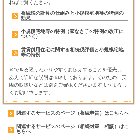
ればご覧ください。
相続税の計算の仕組みと小規模宅地等の特例の
効果
小規模宅地等の特例（家なき子の特例の改正に
ついて）
賃貸併用住宅に関する相続税評価と小規模宅地
等の特例
※できる限りわかりやすくお伝えすることを優先し、
あえて詳細な説明は省略しております。そのため、実
際の取扱いなどは別途ご確認くださいますようよろし
くお願い致します。
関連するサービスのページ（相続申告）はこちらへ
関連するサービスのページ（相続対策・相談）はこ
ちらへ