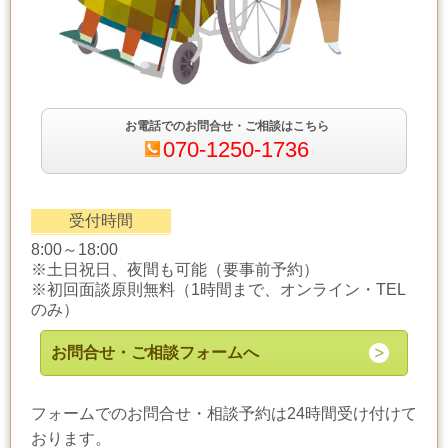
お電話でのお問合せ・ご相談はこちら
070-1250-1736
受付時間
8:00～18:00
※土日祝日、夜間も可能（要事前予約）
※初回面談原則無料（1時間まで、オンライン・TEL
のみ）
お問合せ・ご相談フォームへ
フォームでのお問合せ・相談予約は24時間受け付けて
おります。