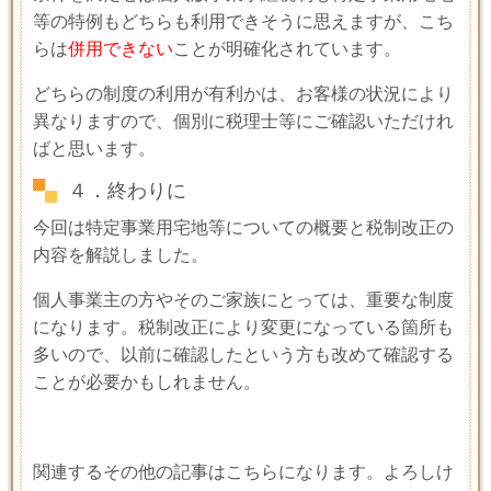
等の特例もどちらも利用できそうに思えますが、こち
らは
併用できない
ことが明確化されています。
どちらの制度の利用が有利かは、お客様の状況により
異なりますので、個別に税理士等にご確認いただけれ
ばと思います。
４．終わりに
今回は特定事業用宅地等についての概要と税制改正の
内容を解説しました。
個人事業主の方やそのご家族にとっては、重要な制度
になります。税制改正により変更になっている箇所も
多いので、以前に確認したという方も改めて確認する
ことが必要かもしれません。
関連するその他の記事はこちらになります。よろしけ