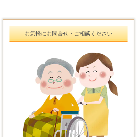
お気軽にお問合せ・ご相談ください