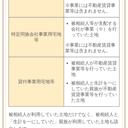
※事業には不動産賃貸事
業等は含まれません。
被相続人等が支配する
会社が事業
（※）
を行
特定同族会社事業用宅地
っていた土地
等
※事業には不動産賃貸事
業等は含まれません。
被相続人が不動産賃貸
事業等を行っていた土
地
貸付事業用宅地等
被相続人と生計を一に
していた親族が不動産
賃貸事業等を行ってい
た土地
被相続人が利用していた土地だけでなく、被相続人と
「生計を一にしていた」親族が利用していた土地も該