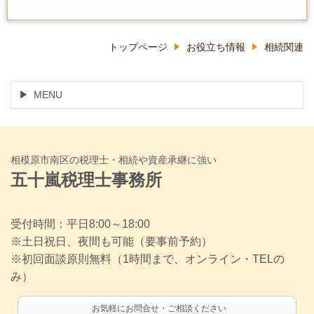
トップページ
お役立ち情報
相続関連
MENU
相模原市南区の税理士・相続や資産承継に強い
五十嵐税理士事務所
受付時間：平日8:00～18:00
※土日祝日、夜間も可能（要事前予約）
※初回面談原則無料（1時間まで、オンライン・TELの
み）
お気軽にお問合せ・ご相談ください