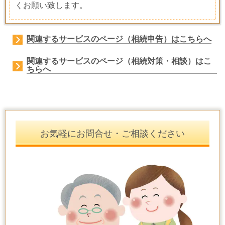
くお願い致します。
関連するサービスのページ（相続申告）はこちらへ
関連するサービスのページ（相続対策・相談）はこ
ちらへ
お気軽にお問合せ・ご相談ください