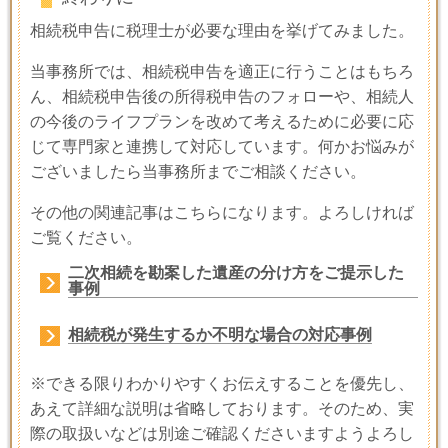
相続税申告に税理士が必要な理由を挙げてみました。
当事務所では、相続税申告を適正に行うことはもちろ
ん、相続税申告後の所得税申告のフォローや、相続人
の今後のライフプランを改めて考えるために必要に応
じて専門家と連携して対応しています。何かお悩みが
ございましたら当事務所までご相談ください。
その他の関連記事はこちらになります。よろしければ
ご覧ください。
二次相続を勘案した遺産の分け方をご提示した
事例
相続税が発生するか不明な場合の対応事例
※できる限りわかりやすくお伝えすることを優先し、
あえて詳細な説明は省略しております。そのため、実
際の取扱いなどは別途ご確認くださいますようよろし