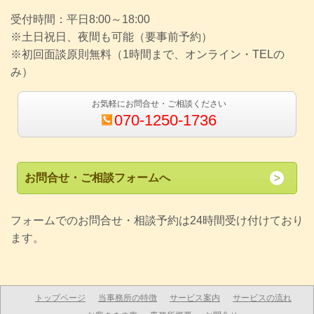
受付時間：平日8:00～18:00
※土日祝日、夜間も可能（要事前予約）
※初回面談原則無料（1時間まで、オンライン・TELの
み）
お気軽にお問合せ・ご相談ください
070-1250-1736
お問合せ・ご相談フォームへ
フォームでのお問合せ・相談予約は24時間受け付けており
ます。
トップページ
当事務所の特徴
サービス案内
サービスの流れ