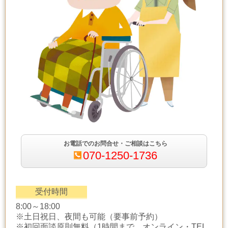
お電話でのお問合せ・ご相談はこちら
070-1250-1736
受付時間
8:00～18:00
※土日祝日、夜間も可能（要事前予約）
※初回面談原則無料（1時間まで、オンライン・TEL