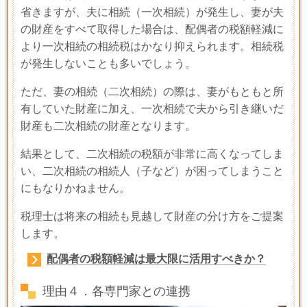
省きますが、夫に相続（一次相続）が発生し、妻が夫
の財産をすべて取得した場合は、配偶者の税額軽減に
より一次相続の相続税はかなり抑えられます。相続税
が発生しないことも多いでしょう。
ただ、妻の相続（二次相続）の際は、妻がもともと所
有していた財産に加え、一次相続で夫から引き継いだ
財産も二次相続の財産となります。
結果として、二次相続の税額が非常に高くなってしま
い、二次相続の相続人（子など）が困ってしまうこと
にもなりかねません。
税理士は将来の相続も見越して財産の分け方をご提案
します。
配偶者の税額軽減は最大限に活用すべきか？
理由４．各専門家との連携