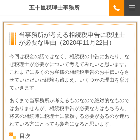
五十嵐税理士事務所
当事務所が考える相続税申告に税理士
が必要な理由
（2020年11月22日）
今回は税金の話ではなく、相続税の申告にあたり、な
ぜ税理士が必要かについて考えてみたいと思います。
これまでに多くのお客様の相続税申告のお手伝いをさ
せていただいた経験も踏まえ、いくつかの理由を挙げ
ていきます。
あくまで当事務所が考えるものなので絶対的なもので
はありませんが、相続税申告が必要な方はもちろん、
将来の相続時に税理士に依頼する必要があるのか迷わ
れている方にとっても参考になると思います。
目次