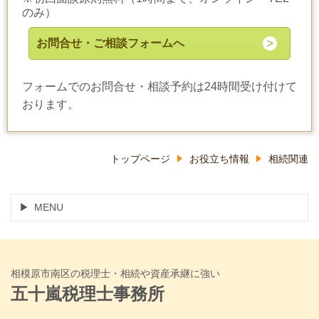
のみ）
お問合せ・ご相談フォームへ
フォームでのお問合せ・相談予約は24時間受け付けて
おります。
トップページ
お役立ち情報
相続関連
MENU
相模原市南区の税理士・相続や資産承継に強い
五十嵐税理士事務所