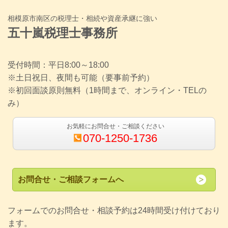
相模原市南区の税理士・相続や資産承継に強い
五十嵐税理士事務所
受付時間：平日8:00～18:00
※土日祝日、夜間も可能（要事前予約）
※初回面談原則無料（1時間まで、オンライン・TELの
み）
お気軽にお問合せ・ご相談ください
070-1250-1736
お問合せ・ご相談フォームへ
フォームでのお問合せ・相談予約は24時間受け付けており
ます。