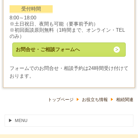
受付時間
8:00～18:00
※土日祝日、夜間も可能（要事前予約）
※初回面談原則無料（1時間まで、オンライン・TEL
のみ）
お問合せ・ご相談フォームへ
フォームでのお問合せ・相談予約は24時間受け付けて
おります。
トップページ
お役立ち情報
相続関連
MENU