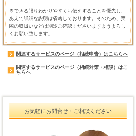
※できる限りわかりやすくお伝えすることを優先し、
あえて詳細な説明は省略しております。そのため、実
際の取扱いなどは別途ご確認くださいますようよろし
くお願い致します。
関連するサービスのページ（相続申告）はこちらへ
関連するサービスのページ（相続対策・相談）はこ
ちらへ
お気軽にお問合せ・ご相談ください