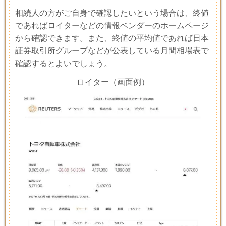
相続人の方がご自身で確認したいという場合は、終値
であればロイターなどの情報ベンダーのホームページ
から確認できます。また、終値の平均値であれば日本
証券取引所グループなどが公表している月間相場表で
確認するとよいでしょう。
ロイター（画面例）