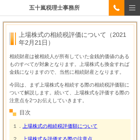
五十嵐税理士事務所
上場株式の相続税評価について
（2021
年2月21日）
相続財産は被相続人が所有していた金銭的価値のある
ものすべてが対象となります。上場株式も換金すれば
金銭になりますので、当然に相続財産となります。
今回は、まず上場株式を相続する際の相続税評価額に
ついて解説します。続いて、上場株式を評価する際の
注意点を2つお伝えしていきます。
目次
１．
上場株式の相続税評価額について
２．
上場株式を評価する際の注意点