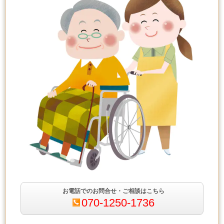
お電話でのお問合せ・ご相談はこちら
070-1250-1736