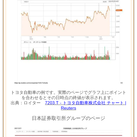
トヨタ自動車の例です。実際のページでグラフ上にポイント
を合わせるとその日時点の終値が表示されます。
出典：ロイター
7203.T - トヨタ自動車株式会社 チャート |
Reuters
日本証券取引所グループのページ