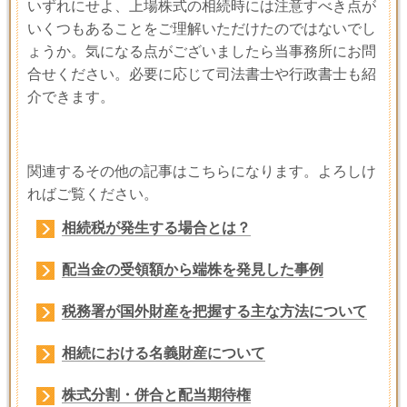
いずれにせよ、上場株式の相続時には注意すべき点が
いくつもあることをご理解いただけたのではないでし
ょうか。気になる点がございましたら当事務所にお問
合せください。必要に応じて司法書士や行政書士も紹
介できます。
関連するその他の記事はこちらになります。よろしけ
ればご覧ください。
相続税が発生する場合とは？
配当金の受領額から端株を発見した事例
税務署が国外財産を把握する主な方法について
相続における名義財産について
株式分割・併合と配当期待権