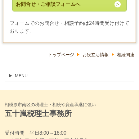
お問合せ・ご相談フォームへ
フォームでのお問合せ・相談予約は24時間受け付けて
おります。
トップページ
お役立ち情報
相続関連
MENU
相模原市南区の税理士・相続や資産承継に強い
五十嵐税理士事務所
受付時間：平日8:00～18:00