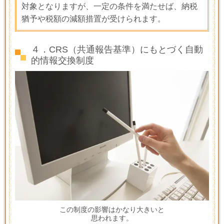
対象となりますが、一定の条件を満たせば、納税
猶予や税額の減額措置が受けられます。
４．CRS（共通報告基準）にもとづく自動
的情報交換制度
この制度の影響はかなり大きいと
思われます。