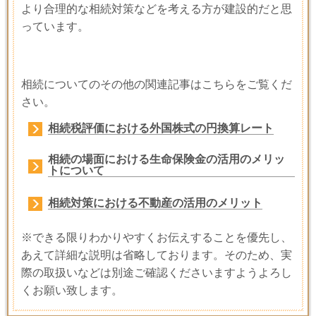
より合理的な相続対策などを考える方が建設的だと思
っています。
相続についてのその他の関連記事はこちらをご覧くだ
さい。
相続税評価における外国株式の円換算レート
相続の場面における生命保険金の活用のメリッ
トについて
相続対策における不動産の活用のメリット
※できる限りわかりやすくお伝えすることを優先し、
あえて詳細な説明は省略しております。そのため、実
際の取扱いなどは別途ご確認くださいますようよろし
くお願い致します。