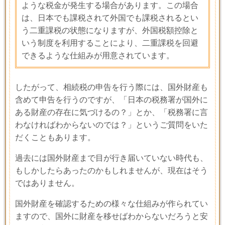
ような税金が発生する場合があります。この場合
は、日本でも課税されて外国でも課税されるとい
う二重課税の状態になりますが、外国税額控除と
いう制度を利用することにより、二重課税を回避
できるような仕組みが用意されています。
したがって、相続税の申告を行う際には、国外財産も
含めて申告を行うのですが、「日本の税務署が国外に
ある財産の存在に気づけるの？」とか、「税務署に言
わなければわからないのでは？」というご質問をいた
だくこともあります。
過去には国外財産まで目が行き届いていない時代も、
もしかしたらあったのかもしれませんが、現在はそう
ではありません。
国外財産を確認するための様々な仕組みが作られてい
ますので、国外に財産を移せばわからないだろうと安