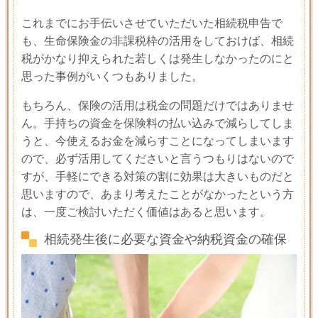
これまでにお手伝いさせていただいた相続税申告で
も、生命保険金の非課税枠の活用をしておけば、相続
税がかなり抑えられた若しくは発生しなかったのにと
思った事例がいくつもありました。
もちろん、保険の活用は税金の問題だけではありませ
ん。手持ちの資金を保険料の払い込みで減らしてしま
うと、今使えるお金を減らすことになってしまいます
ので、必ず活用してくださいと言うつもりはないので
すが、手軽にできる対策の割に効果は大きいものだと
思いますので、あまり考えたことがなかったという方
は、一度ご検討いただく価値はあると思います。
相続発生後に必要な資金や納税資金の確保