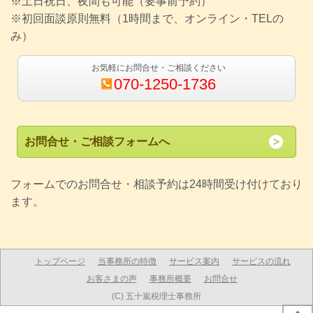
※土日祝日、夜間も可能（要事前予約）
※初回面談原則無料（1時間まで、オンライン・TELの
み）
お気軽にお問合せ・ご相談ください
070-1250-1736
お問合せ・ご相談フォームへ
フォームでのお問合せ・相談予約は24時間受け付けており
ます。
トップページ
当事務所の特徴
サービス案内
サービスの流れ
お客さまの声
事務所概要
お問合せ
(C) 五十嵐税理士事務所