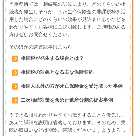
当事務所では、相続税の試算により、どのくらいの相
続税が発生しそうか、また生命保険金の非課税枠を活
用した場合にどのくらいの効果が見込まれるかなどを
わかりやすくお客様にご説明致します。ご興味のある
方はぜひお問合せください。
そのほかの関連記事はこちら
相続税が発生する場合とは？
相続税の対象となる主な保険契約
相続人以外の方が死亡保険金を受け取った事例
二次相続対策を含めた遺産分割の提案事例
※できる限りわかりやすくお伝えすることを優先し、
あえて詳細な説明は省略しております。そのため、実
際の取扱いなどは別途ご確認くださいますようよろし