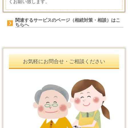
くお願い致します。
関連するサービスのページ（相続対策・相談）はこ
ちらへ
お気軽にお問合せ・ご相談ください