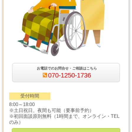
お電話でのお問合せ・ご相談はこちら
070-1250-1736
受付時間
8:00～18:00
※土日祝日、夜間も可能（要事前予約）
※初回面談原則無料（1時間まで、オンライン・TEL
のみ）