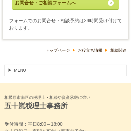
お問合せ・ご相談フォームへ
フォームでのお問合せ・相談予約は24時間受け付けて
おります。
トップページ
お役立ち情報
相続関連
MENU
相模原市南区の税理士・相続や資産承継に強い
五十嵐税理士事務所
受付時間：平日8:00～18:00