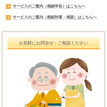
サービスのご案内（相続申告）はこちらへ
サービスのご案内（相続対策・相談）はこちらへ
お気軽にお問合せ・ご相談ください