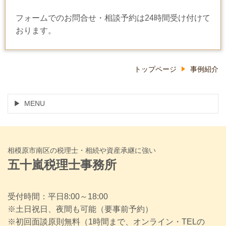
フォームでのお問合せ・相談予約は24時間受け付けて
おります。
トップページ
事例紹介
MENU
相模原市南区の税理士・相続や資産承継に強い
五十嵐税理士事務所
受付時間：平日8:00～18:00
※土日祝日、夜間も可能（要事前予約）
※初回面談原則無料（1時間まで、オンライン・TELの