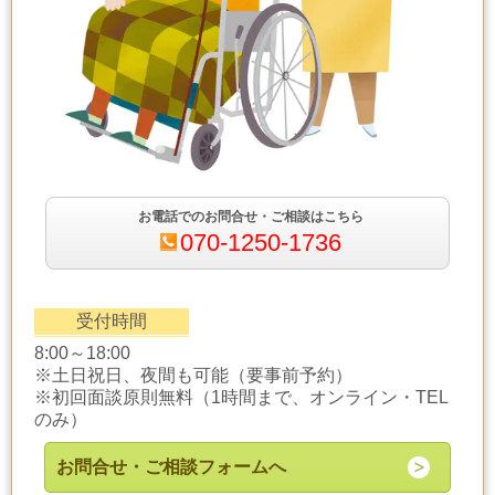
お電話でのお問合せ・ご相談はこちら
070-1250-1736
受付時間
8:00～18:00
※土日祝日、夜間も可能（要事前予約）
※初回面談原則無料（1時間まで、オンライン・TEL
のみ）
お問合せ・ご相談フォームへ