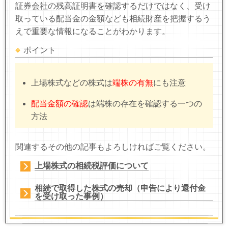
証券会社の残高証明書を確認するだけではなく、受け
取っている配当金の金額なども相続財産を把握するう
えで重要な情報になることがわかります。
ポイント
上場株式などの株式は
端株の有無
にも注意
配当金額の確認
は端株の存在を確認する一つの
方法
関連するその他の記事もよろしければご覧ください。
上場株式の相続税評価について
相続で取得した株式の売却（申告により還付金
を受け取った事例）