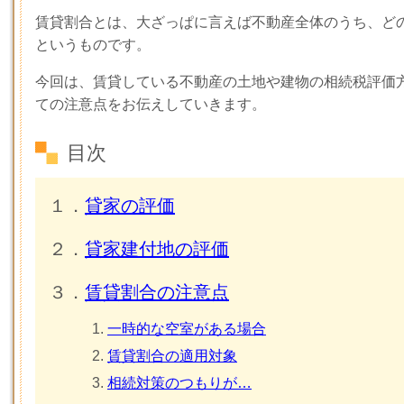
賃貸割合とは、大ざっぱに言えば不動産全体のうち、ど
というものです。
今回は、賃貸している不動産の土地や建物の相続税評価
ての注意点をお伝えしていきます。
目次
１．
貸家の評価
２．
貸家建付地の評価
３．
賃貸割合の注意点
一時的な空室がある場合
賃貸割合の適用対象
相続対策のつもりが…