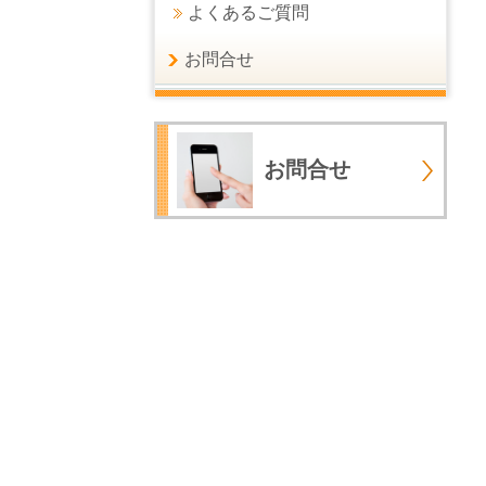
よくあるご質問
お問合せ
お問合せ