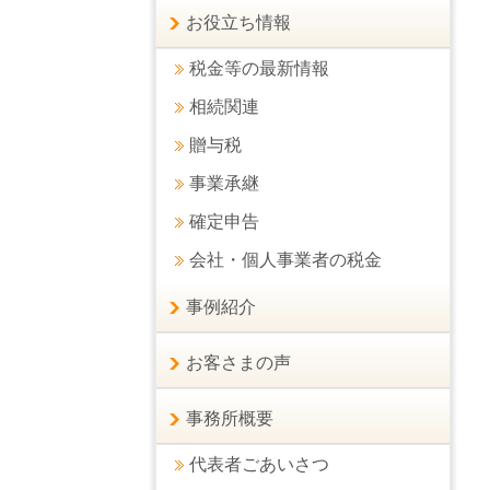
お役立ち情報
税金等の最新情報
相続関連
贈与税
事業承継
確定申告
会社・個人事業者の税金
事例紹介
お客さまの声
事務所概要
代表者ごあいさつ