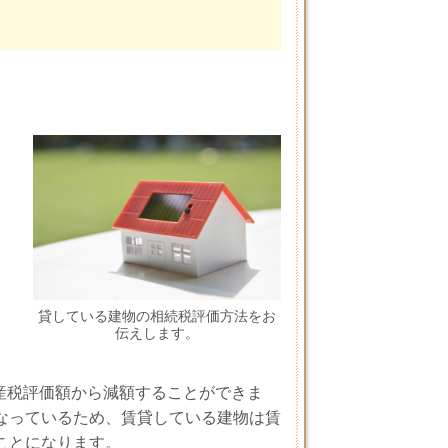
貸している建物の相続税評価方法をお
伝えします。
産税評価額から減額することができま
なっているため、賃貸している建物は賃
ことになります。