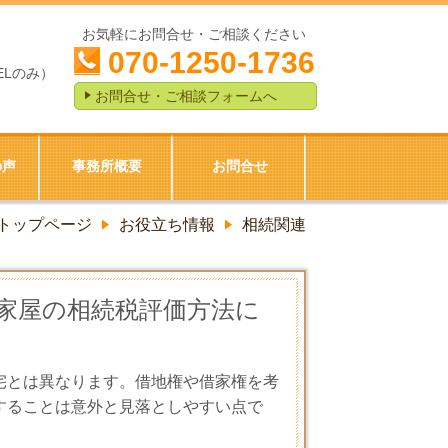
お気軽にお問合せ・ご相談ください
070-1250-1736
ELのみ）
お問合せ・ご相談フォームへ
の声
事務所概要
お問合せ
トップページ
お役立ち情報
相続関連
家屋の相続税評価方法に
宅とは異なります。借地権や借家権を考
することは意外と見落としやすい点で