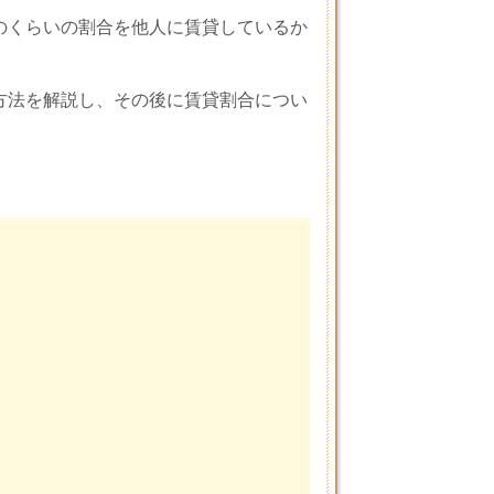
のくらいの割合を他人に賃貸しているか
方法を解説し、その後に賃貸割合につい