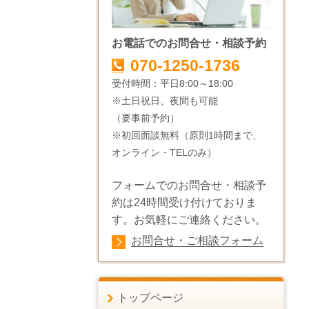
お電話でのお問合せ・相談予約
070-1250-1736
受付時間：平日8:00～18:00
※土日祝日、夜間も可能
（要事前予約）
※初回面談無料（原則1時間まで、
オンライン・TELのみ）
フォームでのお問合せ・相談予
約は24時間受け付けておりま
す。お気軽にご連絡ください。
お問合せ・ご相談フォーム
トップページ