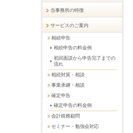
当事務所の特徴
サービスのご案内
相続申告
相続申告の料金例
初回面談から申告完了までの
流れ
相続対策・相談
事業承継・相談
確定申告
確定申告の料金例
会計税務顧問
セミナー・勉強会対応