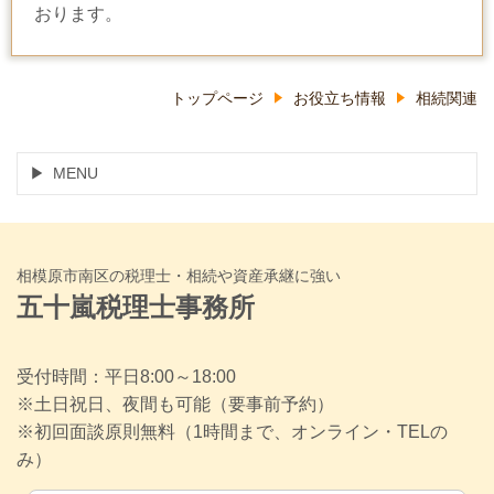
おります。
トップページ
お役立ち情報
相続関連
MENU
相模原市南区の税理士・相続や資産承継に強い
五十嵐税理士事務所
受付時間：平日8:00～18:00
※土日祝日、夜間も可能（要事前予約）
※初回面談原則無料（1時間まで、オンライン・TELの
み）