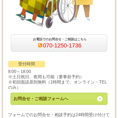
お電話でのお問合せ・ご相談はこちら
070-1250-1736
受付時間
8:00～18:00
※土日祝日、夜間も可能（要事前予約）
※初回面談原則無料（1時間まで、オンライン・TEL
のみ）
お問合せ・ご相談フォームへ
フォームでのお問合せ・相談予約は24時間受け付けて