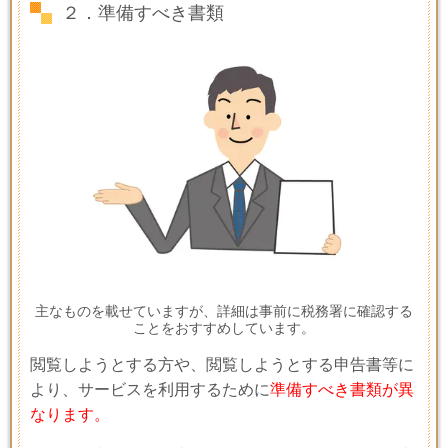
２．準備すべき書類
主なものを載せていますが、詳細は事前に税務署に確認する
ことをおすすめしています。
閲覧しようとする方や、閲覧しようとする申告書等に
より、サービスを利用するために
準備すべき書類が異
なります。