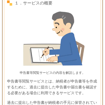
１．サービスの概要
申告書等閲覧サービスの内容を解説します。
申告書等閲覧サービスとは、納税者が申告書等を作成
するために、過去に提出した申告書や届出書を確認す
る必要がある場合に利用できるサービスです。
過去に提出した申告書が納税者の手元に保管されてい