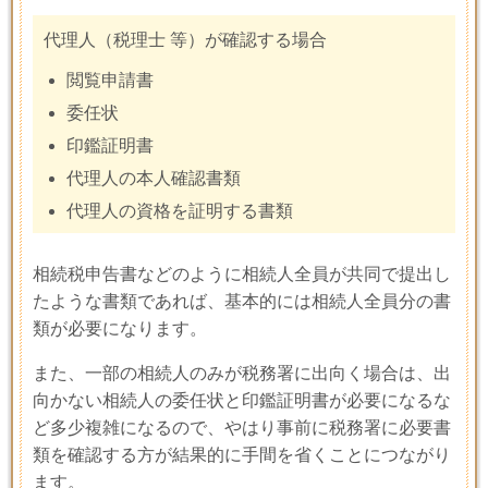
代理人（税理士 等）が確認する場合
閲覧申請書
委任状
印鑑証明書
代理人の本人確認書類
代理人の資格を証明する書類
相続税申告書などのように相続人全員が共同で提出し
たような書類であれば、基本的には相続人全員分の書
類が必要になります。
また、一部の相続人のみが税務署に出向く場合は、出
向かない相続人の委任状と印鑑証明書が必要になるな
ど多少複雑になるので、やはり事前に税務署に必要書
類を確認する方が結果的に手間を省くことにつながり
ます。