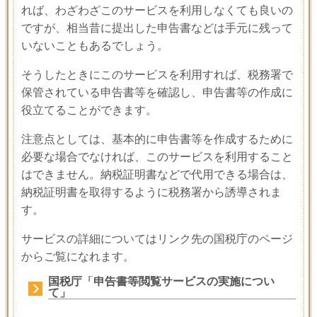
れば、わざわざこのサービスを利用しなくても良いの
ですが、相当昔に提出した申告書などは手元に残って
いないこともあるでしょう。
そうしたときにこのサービスを利用すれば、税務署で
保管されている申告書等を確認し、申告書等の作成に
役立てることができます。
注意点としては、基本的に申告書等を作成するために
必要な場合でなければ、このサービスを利用すること
はできません。納税証明書などで代用できる場合は、
納税証明書を取得するように税務署から誘導されま
す。
サービスの詳細についてはリンク先の国税庁のページ
からご覧になれます。
国税庁「申告書等閲覧サービスの実施につい
て」