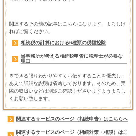
関連するその他の記事はこちらになります。よろしけ
ればご覧ください。
相続税の計算における6種類の税額控除
当事務所が考える相続税申告に税理士が必要な
理由
※できる限りわかりやすくお伝えすることを優先し、
あえて詳細な説明は省略しております。そのため、実
際の取扱いなどは別途ご確認くださいますようよろし
くお願い致します。
関連するサービスのページ（相続申告）はこちらへ
関連するサービスのページ（相続対策・相談）はこ