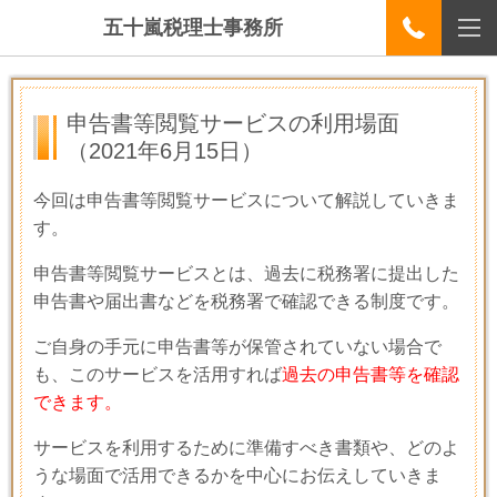
五十嵐税理士事務所
申告書等閲覧サービスの利用場面
（2021年6月15日）
今回は申告書等閲覧サービスについて解説していきま
す。
申告書等閲覧サービスとは、過去に税務署に提出した
申告書や届出書などを税務署で確認できる制度です。
ご自身の手元に申告書等が保管されていない場合で
も、このサービスを活用すれば
過去の申告書等を確認
できます。
サービスを利用するために準備すべき書類や、どのよ
うな場面で活用できるかを中心にお伝えしていきま