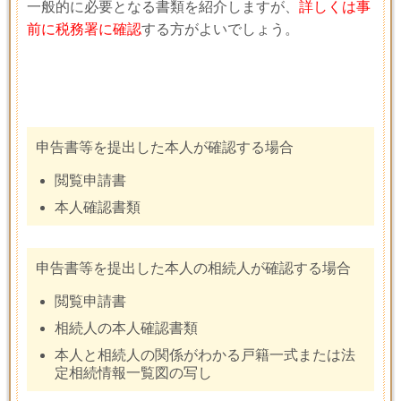
一般的に必要となる書類を紹介しますが、
詳しくは事
前に税務署に確認
する方がよいでしょう。
申告書等を提出した本人が確認する場合
閲覧申請書
本人確認書類
申告書等を提出した本人の相続人が確認する場合
閲覧申請書
相続人の本人確認書類
本人と相続人の関係がわかる戸籍一式または法
定相続情報一覧図の写し