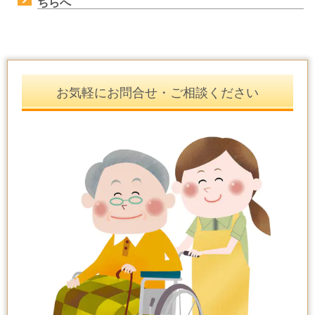
ちらへ
お気軽にお問合せ・ご相談ください