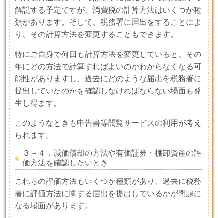
解説する予定ですが、消費税の計算方法はいくつか種
類があります。そして、税務署に届出をすることによ
り、その計算方法を変更することもできます。
特にご自身で何回も計算方法を変更していると、その
年にどの方法で計算すればよいのかわからなくなる可
能性がありますし、過去にどのような届出を税務署に
提出していたのかを確認しなければならない場面も発
生し得ます。
このようなときも申告書等閲覧サービスの利用が考え
られます。
３－４．減価償却の方法や有価証券・棚卸資産の評
価方法を確認したいとき
これらの評価方法もいくつか種類があり、過去に税務
署に評価方法に関する届出を提出しているかが問題に
なる場面があります。