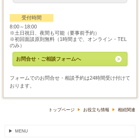
受付時間
8:00～18:00
※土日祝日、夜間も可能（要事前予約）
※初回面談原則無料（1時間まで、オンライン・TEL
のみ）
お問合せ・ご相談フォームへ
フォームでのお問合せ・相談予約は24時間受け付けて
おります。
トップページ
お役立ち情報
相続関連
MENU