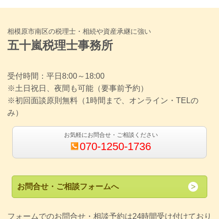
相模原市南区の税理士・相続や資産承継に強い
五十嵐税理士事務所
受付時間：平日8:00～18:00
※土日祝日、夜間も可能（要事前予約）
※初回面談原則無料（1時間まで、オンライン・TELの
み）
お気軽にお問合せ・ご相談ください
070-1250-1736
お問合せ・ご相談フォームへ
フォームでのお問合せ・相談予約は24時間受け付けており