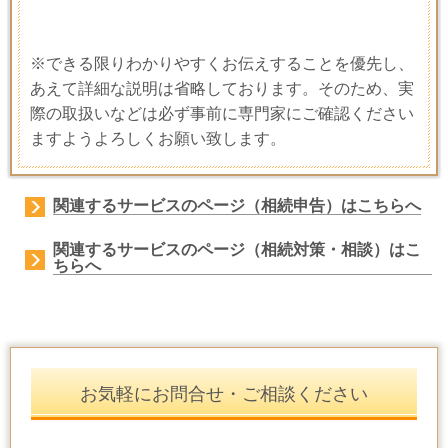
※できる限りわかりやすくお伝えすることを優先し、
あえて詳細な説明は省略しております。そのため、実
際の取扱いなどは必ず事前に専門家にご確認ください
ますようよろしくお願い致します。
関連するサービスのページ（相続申告）はこちらへ
関連するサービスのページ（相続対策・相談）はこ
ちらへ
お気軽にお問合せ・ご相談ください