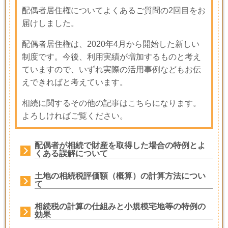
配偶者居住権についてよくあるご質問の2回目をお
届けしました。
配偶者居住権は、2020年4月から開始した新しい
制度です。今後、利用実績が増加するものと考え
ていますので、いずれ実際の活用事例などもお伝
えできればと考えています。
相続に関するその他の記事はこちらになります。
よろしければご覧ください。
配偶者が相続で財産を取得した場合の特例とよ
くある誤解について
土地の相続税評価額（概算）の計算方法につい
て
相続税の計算の仕組みと小規模宅地等の特例の
効果