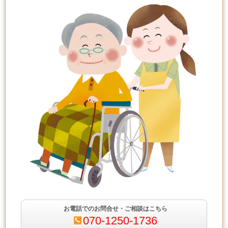
お電話でのお問合せ・ご相談はこちら
070-1250-1736