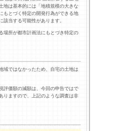
土地は基本的には「地積規模の大きな
にもとづく特定の開発行為ができる地
に該当する可能性があります。
る場所が都市計画法にもとづき特定の
地域ではなかったため、自宅の土地は
税評価額の減額は、今回の申告ではで
ありますので、上記のような調査は非