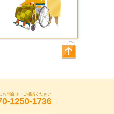
。
トップへ
にお問合せ・ご相談ください
70-1250-1736