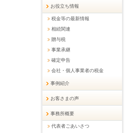
お役立ち情報
税金等の最新情報
相続関連
贈与税
事業承継
確定申告
会社・個人事業者の税金
事例紹介
お客さまの声
事務所概要
代表者ごあいさつ