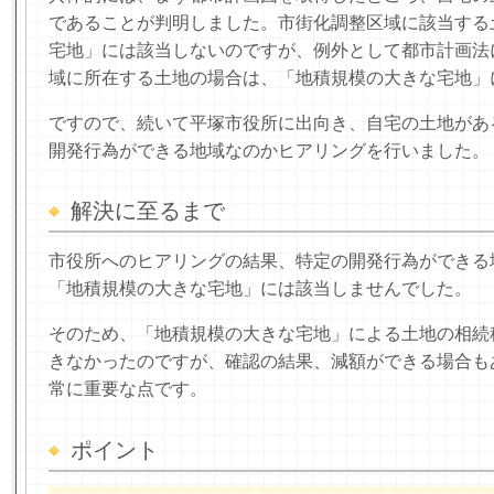
であることが判明しました。市街化調整区域に該当する
宅地」には該当しないのですが、例外として都市計画法
域に所在する土地の場合は、「地積規模の大きな宅地」
ですので、続いて平塚市役所に出向き、自宅の土地があ
開発行為ができる地域なのかヒアリングを行いました。
解決に至るまで
市役所へのヒアリングの結果、特定の開発行為ができる
「地積規模の大きな宅地」には該当しませんでした。
そのため、「地積規模の大きな宅地」による土地の相続
きなかったのですが、確認の結果、減額ができる場合も
常に重要な点です。
ポイント