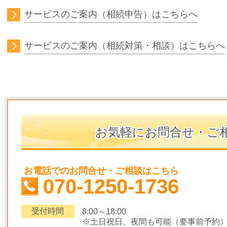
サービスのご案内（相続申告）はこちらへ
サービスのご案内（相続対策・相談）はこちらへ
お気軽にお問合せ・ご
お電話でのお問合せ・ご相談はこちら
070-1250-1736
受付時間
8:00～18:00
※土日祝日、夜間も可能（要事前予約