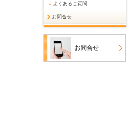
よくあるご質問
お問合せ
お問合せ