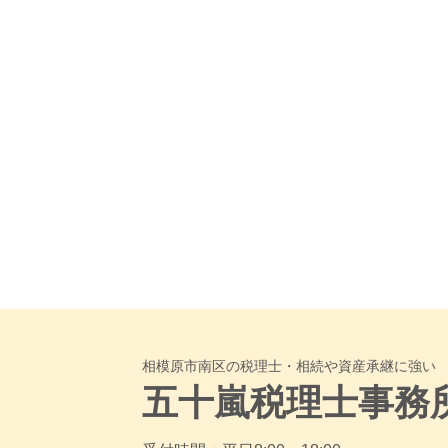
相模原市南区の税理士・相続や資産承継に強い
五十嵐税理士事務