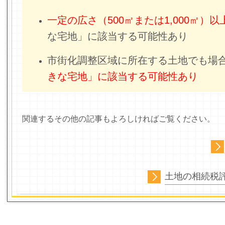
一定の広さ（500㎡または1,000㎡）以
な宅地」に該当する可能性あり
市街化調整区域に所在する土地でも場
きな宅地」に該当する可能性あり
関連するその他の記事もよろしければご覧ください。
土地の相続税