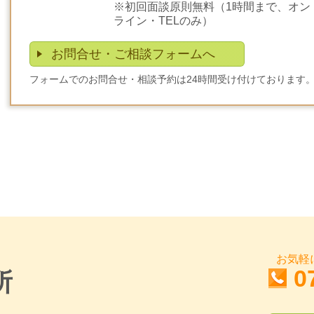
※初回面談原則無料（1時間まで、オン
ライン・TELのみ）
お問合せ・ご相談フォームへ
フォームでのお問合せ・相談予約は24時間受け付けております
お気軽
0
所