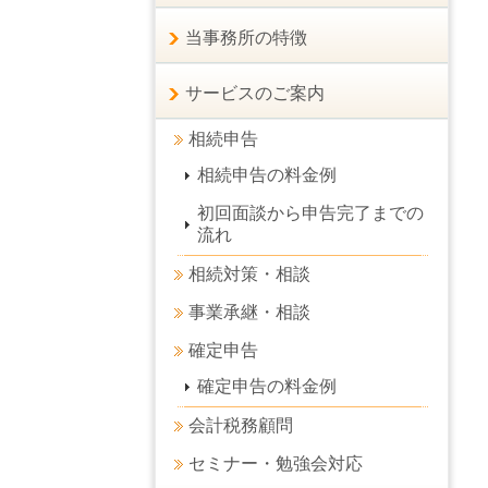
当事務所の特徴
サービスのご案内
相続申告
相続申告の料金例
初回面談から申告完了までの
流れ
相続対策・相談
事業承継・相談
確定申告
確定申告の料金例
会計税務顧問
セミナー・勉強会対応