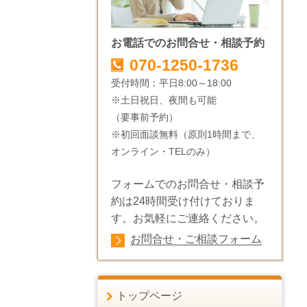
お電話でのお問合せ・相談予約
070-1250-1736
受付時間：平日8:00～18:00
※土日祝日、夜間も可能
（要事前予約）
※初回面談無料（原則1時間まで、
オンライン・TELのみ）
フォームでのお問合せ・相談予
約は24時間受け付けておりま
す。お気軽にご連絡ください。
お問合せ・ご相談フォーム
トップページ