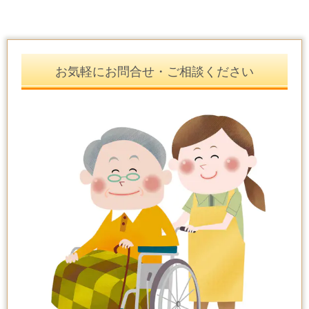
お気軽にお問合せ・ご相談ください