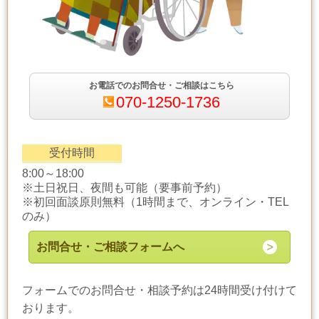
お電話でのお問合せ・ご相談はこちら
070-1250-1736
受付時間
8:00～18:00
※土日祝日、夜間も可能（要事前予約）
※初回面談原則無料（1時間まで、オンライン・TEL
のみ）
お問合せ・ご相談フォームへ
フォームでのお問合せ・相談予約は24時間受け付けて
おります。