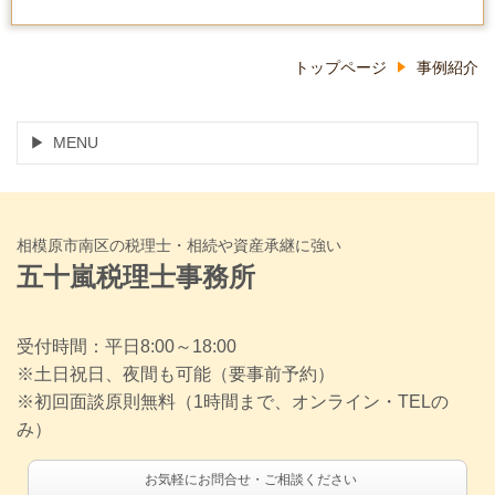
トップページ
事例紹介
MENU
相模原市南区の税理士・相続や資産承継に強い
五十嵐税理士事務所
受付時間：平日8:00～18:00
※土日祝日、夜間も可能（要事前予約）
※初回面談原則無料（1時間まで、オンライン・TELの
み）
お気軽にお問合せ・ご相談ください