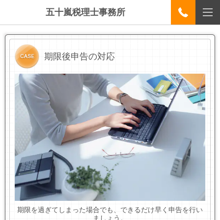
五十嵐税理士事務所
期限後申告の対応
期限を過ぎてしまった場合でも、できるだけ早く申告を行い
ましょう。