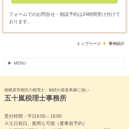
フォームでのお問合せ・相談予約は24時間受け付けて
おります。
トップページ
事例紹介
MENU
相模原市南区の税理士・相続や資産承継に強い
五十嵐税理士事務所
受付時間：平日8:00～18:00
※土日祝日、夜間も可能（要事前予約）