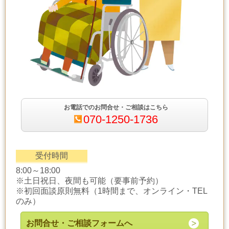
お電話でのお問合せ・ご相談はこちら
070-1250-1736
受付時間
8:00～18:00
※土日祝日、夜間も可能（要事前予約）
※初回面談原則無料（1時間まで、オンライン・TEL
のみ）
お問合せ・ご相談フォームへ