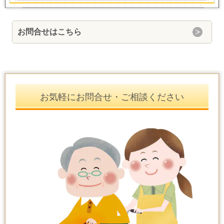
お問合せはこちら
お気軽にお問合せ・ご相談ください