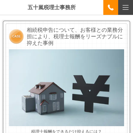
五十嵐税理士事務所
相続税申告について、お客様との業務分
担により、税理士報酬をリーズナブルに
抑えた事例
税理士報酬をできるだけ抑えるには？