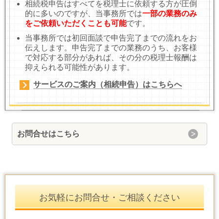
相続税申告はすべてを税理士に依頼する方が圧倒
的に多いのですが、当事務所では
一部の業務のみ
をご依頼いただくことも可能
です。
当事務所では初回面談で申告完了までの流れをお
伝えします。申告完了までの業務のうち、お客様
で対応する部分があれば、その分の税理士報酬は
抑えられる可能性があります。
サービスのご案内（相続申告）はこちらへ
お問合せはこちら
お気軽にお問合せ・ご相談ください