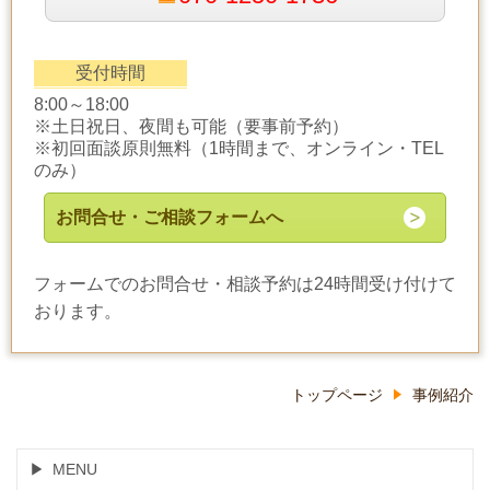
受付時間
8:00～18:00
※土日祝日、夜間も可能（要事前予約）
※初回面談原則無料（1時間まで、オンライン・TEL
のみ）
お問合せ・ご相談フォームへ
フォームでのお問合せ・相談予約は24時間受け付けて
おります。
トップページ
事例紹介
MENU