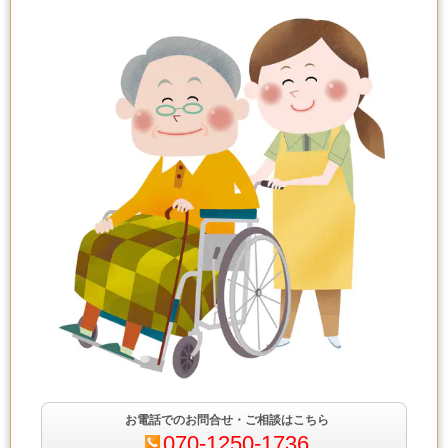
お電話でのお問合せ・ご相談はこちら
070-1250-1736