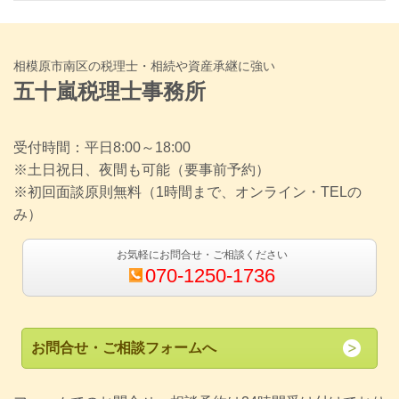
相模原市南区の税理士・相続や資産承継に強い
五十嵐税理士事務所
受付時間：平日8:00～18:00
※土日祝日、夜間も可能（要事前予約）
※初回面談原則無料（1時間まで、オンライン・TELの
み）
お気軽にお問合せ・ご相談ください
070-1250-1736
お問合せ・ご相談フォームへ