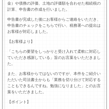
金）や債務の評価、土地の評価額を合わせた相続税の
計算、申告書の作成を行いました。
申告書が完成した後にお客様からご連絡をいただき、
申告書のチェックをこちらで行い、税務署への提出は
お客様が対応しました。
【お客様より】
「こちらの要望をしっかりと受け入れて柔軟に対応し
ていただき感謝している」旨のお言葉をいただきまし
た。
また、お客様からではないのですが、本件をご紹介い
ただいた司法書士からも「業務を切り分けて対応する
こともできるんですね。勉強になりました」とのお言
葉をいただきました。
【ポイント】